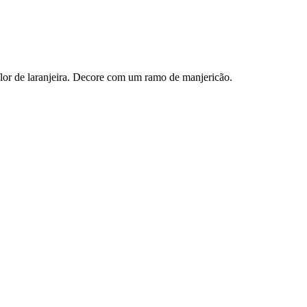
flor de laranjeira. Decore com um ramo de manjericão.