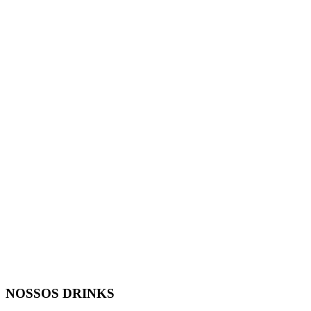
NOSSOS DRINKS