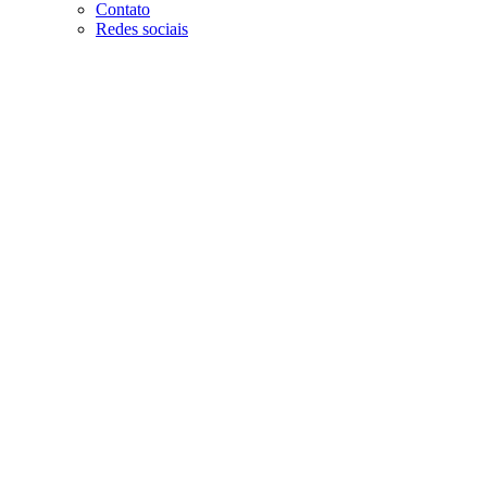
Contato
Redes sociais