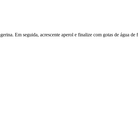
erina. Em seguida, acrescente aperol e finalize com gotas de água de 