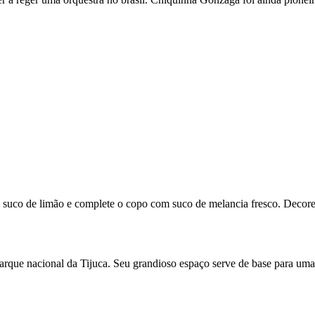
uco de limão e complete o copo com suco de melancia fresco. Decore c
arque nacional da Tijuca. Seu grandioso espaço serve de base para um